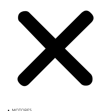
MOTORES