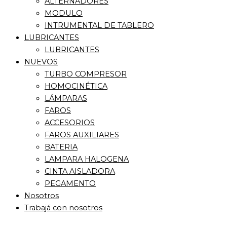
ALTERNADORES
MODULO
INTRUMENTAL DE TABLERO
LUBRICANTES
LUBRICANTES
NUEVOS
TURBO COMPRESOR
HOMOCINÉTICA
LÁMPARAS
FAROS
ACCESORIOS
FAROS AUXILIARES
BATERIA
LAMPARA HALOGENA
CINTA AISLADORA
PEGAMENTO
Nosotros
Trabajá con nosotros