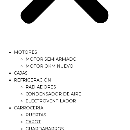
MOTORES
MOTOR SEMIARMADO
MOTOR OKM NUEVO
CAJAS
REFRIGERACIÓN
RADIADORES
CONDENSADOR DE AIRE
ELECTROVENTILADOR
CARROCERÍA
PUERTAS
CAPOT
GUARDABARROS