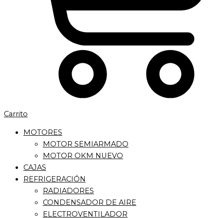
Carrito
MOTORES
MOTOR SEMIARMADO
MOTOR OKM NUEVO
CAJAS
REFRIGERACIÓN
RADIADORES
CONDENSADOR DE AIRE
ELECTROVENTILADOR