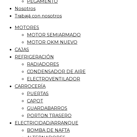
PEGAMENTO
Nosotros
Trabajá con nosotros
MOTORES
MOTOR SEMIARMADO
MOTOR OKM NUEVO
CAJAS
REFRIGERACIÓN
RADIADORES
CONDENSADOR DE AIRE
ELECTROVENTILADOR
CARROCERÍA
PUERTAS
CAPOT
GUARDABARROS
PORTON TRASERO
ELECTRICIDAD/ARRANQUE
BOMBA DE NAFTA