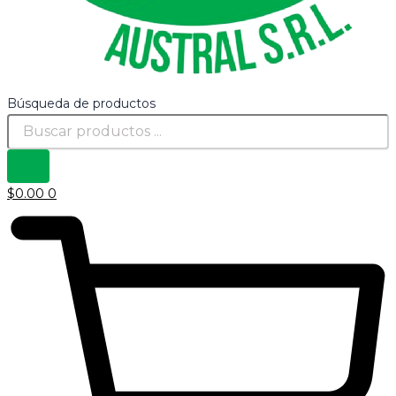
Búsqueda de productos
$
0.00
0