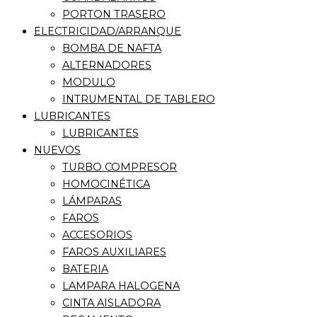
PORTON TRASERO
ELECTRICIDAD/ARRANQUE
BOMBA DE NAFTA
ALTERNADORES
MODULO
INTRUMENTAL DE TABLERO
LUBRICANTES
LUBRICANTES
NUEVOS
TURBO COMPRESOR
HOMOCINÉTICA
LÁMPARAS
FAROS
ACCESORIOS
FAROS AUXILIARES
BATERIA
LAMPARA HALOGENA
CINTA AISLADORA