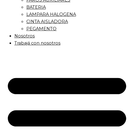
FAROS AUXILIARES
BATERIA
LAMPARA HALOGENA
CINTA AISLADORA
PEGAMENTO
Nosotros
Trabajá con nosotros