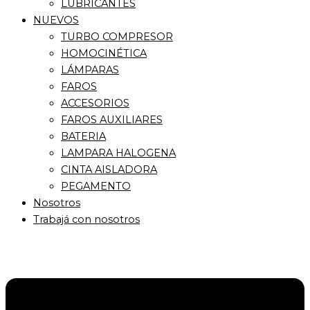
LUBRICANTES
NUEVOS
TURBO COMPRESOR
HOMOCINÉTICA
LÁMPARAS
FAROS
ACCESORIOS
FAROS AUXILIARES
BATERIA
LAMPARA HALOGENA
CINTA AISLADORA
PEGAMENTO
Nosotros
Trabajá con nosotros