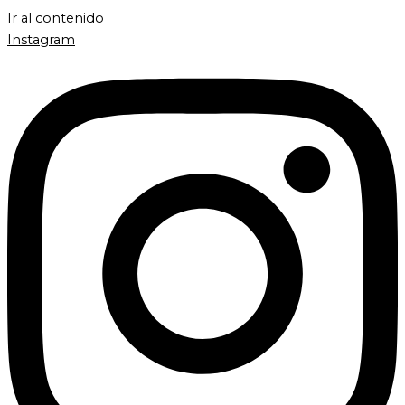
Ir al contenido
Instagram