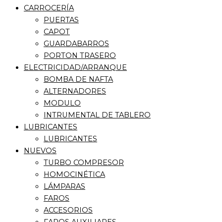
CARROCERÍA
PUERTAS
CAPOT
GUARDABARROS
PORTON TRASERO
ELECTRICIDAD/ARRANQUE
BOMBA DE NAFTA
ALTERNADORES
MODULO
INTRUMENTAL DE TABLERO
LUBRICANTES
LUBRICANTES
NUEVOS
TURBO COMPRESOR
HOMOCINÉTICA
LÁMPARAS
FAROS
ACCESORIOS