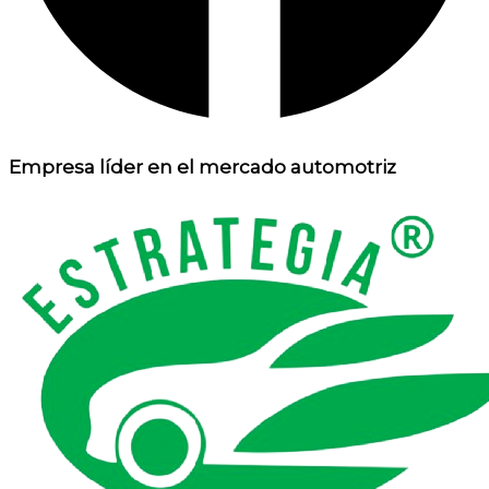
Empresa líder en el mercado automotriz