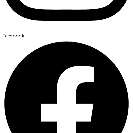
Facebook