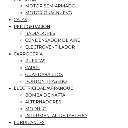
MOTOR SEMIARMADO
MOTOR OKM NUEVO
CAJAS
REFRIGERACIÓN
RADIADORES
CONDENSADOR DE AIRE
ELECTROVENTILADOR
CARROCERÍA
PUERTAS
CAPOT
GUARDABARROS
PORTON TRASERO
ELECTRICIDAD/ARRANQUE
BOMBA DE NAFTA
ALTERNADORES
MODULO
INTRUMENTAL DE TABLERO
LUBRICANTES